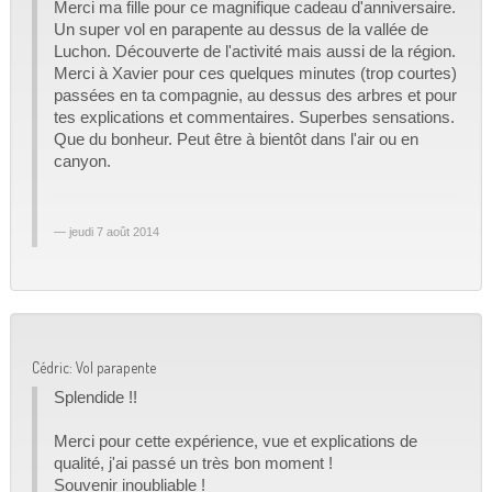
Merci ma fille pour ce magnifique cadeau d'anniversaire.
Un super vol en parapente au dessus de la vallée de
Luchon. Découverte de l'activité mais aussi de la région.
Merci à Xavier pour ces quelques minutes (trop courtes)
passées en ta compagnie, au dessus des arbres et pour
tes explications et commentaires. Superbes sensations.
Que du bonheur. Peut être à bientôt dans l'air ou en
canyon.
jeudi 7 août 2014
Cédric: Vol parapente
Splendide !!
Merci pour cette expérience, vue et explications de
qualité, j'ai passé un très bon moment !
Souvenir inoubliable !