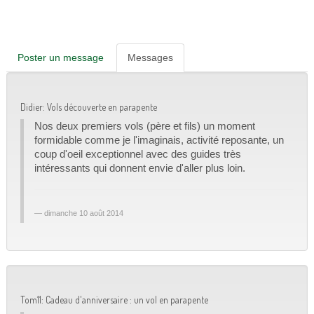
Poster un message
Messages
Didier: Vols découverte en parapente
Nos deux premiers vols (père et fils) un moment
formidable comme je l'imaginais, activité reposante, un
coup d'oeil exceptionnel avec des guides très
intéressants qui donnent envie d'aller plus loin.
dimanche 10 août 2014
Tom11: Cadeau d'anniversaire : un vol en parapente